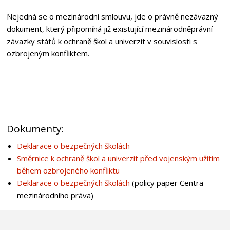
Nejedná se o mezinárodní smlouvu, jde o právně nezávazný
dokument, který připomíná již existující mezinárodněprávní
závazky států k ochraně škol a univerzit v souvislosti s
ozbrojeným konfliktem.
Dokumenty:
Deklarace o bezpečných školách
Směrnice k ochraně škol a univerzit před vojenským užitím
během ozbrojeného konfliktu
Deklarace o bezpečných školách
(policy paper Centra
mezinárodního práva)