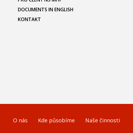
DOCUMENTS IN ENGLISH
KONTAKT
O nás
Kde působíme
Naše činnosti