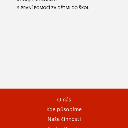
S PRVNÍ POMOCÍ ZA DĚTMI DO ŠKOL
O nás
Kde působíme
Naše činnosti