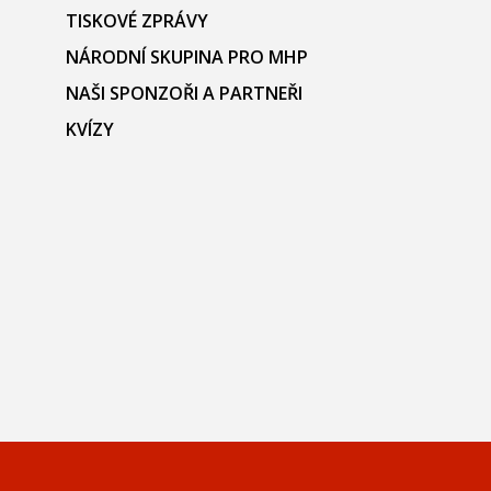
TISKOVÉ ZPRÁVY
NÁRODNÍ SKUPINA PRO MHP
NAŠI SPONZOŘI A PARTNEŘI
KVÍZY