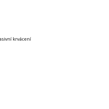
sivní krvácení