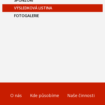
SPONZOŘI
VÝSLEDKOVÁ LISTINA
FOTOGALERIE
O nás
Kde působíme
Naše činnosti