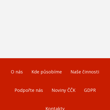
O nás
Kde působíme
Naše činnosti
Podpořte nás
Noviny ČČK
GDPR
Kontakty