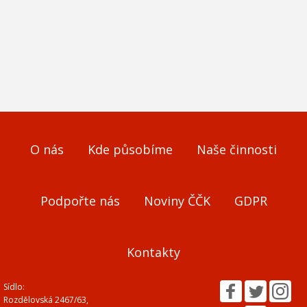
O nás
Kde působíme
Naše činnosti
Podpořte nás
Noviny ČČK
GDPR
Kontakty
Sídlo:
Rozdělovská 2467/63,