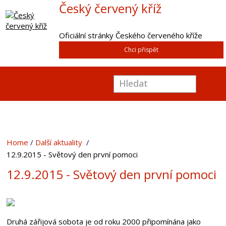
Český červený kříž
Oficiální stránky Českého červeného kříže
Chci přispět
Home
Další aktuality
12.9.2015 - Světový den první pomoci
12.9.2015 - Světový den první pomoci
Druhá zářijová sobota je od roku 2000 připomínána jako