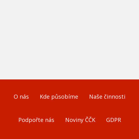
O nás
Kde působíme
Naše činnosti
Podpořte nás
Noviny ČČK
GDPR