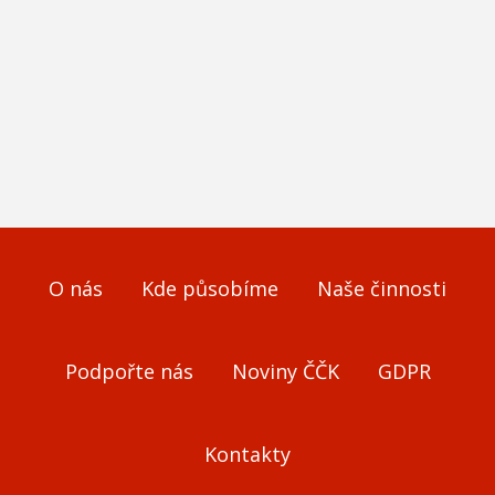
O nás
Kde působíme
Naše činnosti
Podpořte nás
Noviny ČČK
GDPR
Kontakty