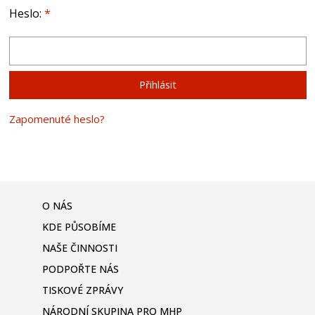
Heslo:
*
Zapomenuté heslo?
O NÁS
KDE PŮSOBÍME
NAŠE ČINNOSTI
PODPOŘTE NÁS
TISKOVÉ ZPRÁVY
NÁRODNÍ SKUPINA PRO MHP