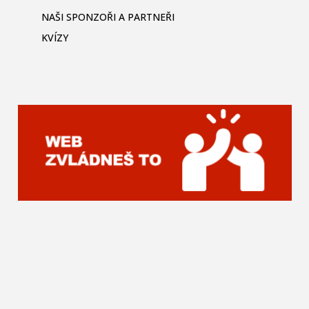
NAŠI SPONZOŘI A PARTNEŘI
KVÍZY