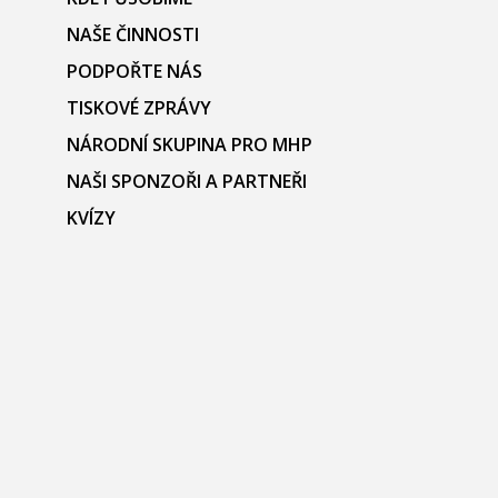
NAŠE ČINNOSTI
PODPOŘTE NÁS
TISKOVÉ ZPRÁVY
NÁRODNÍ SKUPINA PRO MHP
NAŠI SPONZOŘI A PARTNEŘI
KVÍZY