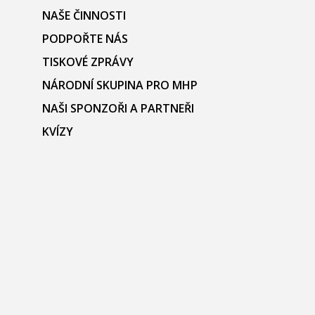
NAŠE ČINNOSTI
PODPOŘTE NÁS
TISKOVÉ ZPRÁVY
NÁRODNÍ SKUPINA PRO MHP
NAŠI SPONZOŘI A PARTNEŘI
KVÍZY