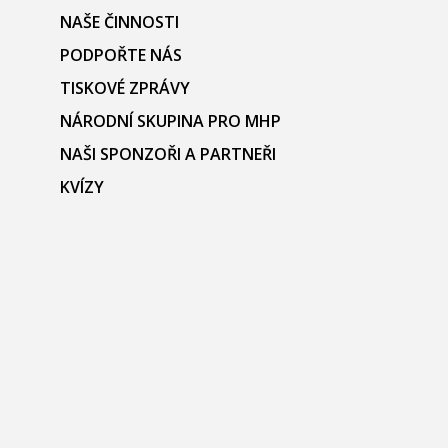
NAŠE ČINNOSTI
PODPOŘTE NÁS
TISKOVÉ ZPRÁVY
NÁRODNÍ SKUPINA PRO MHP
NAŠI SPONZOŘI A PARTNEŘI
KVÍZY