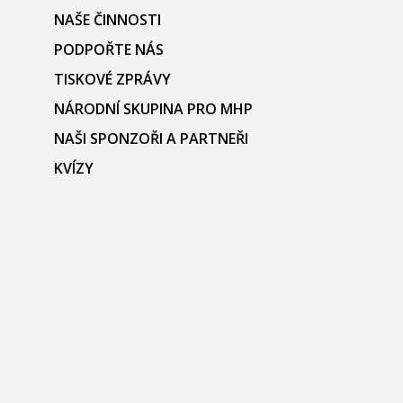
NAŠE ČINNOSTI
PODPOŘTE NÁS
TISKOVÉ ZPRÁVY
NÁRODNÍ SKUPINA PRO MHP
NAŠI SPONZOŘI A PARTNEŘI
KVÍZY