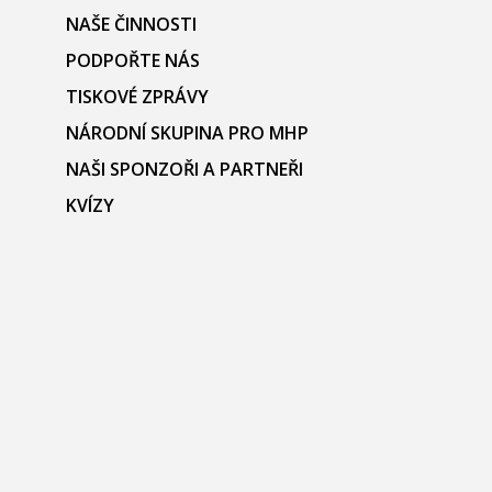
NAŠE ČINNOSTI
PODPOŘTE NÁS
TISKOVÉ ZPRÁVY
NÁRODNÍ SKUPINA PRO MHP
NAŠI SPONZOŘI A PARTNEŘI
KVÍZY