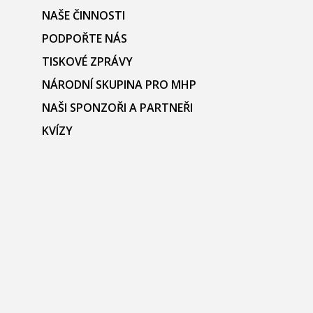
NAŠE ČINNOSTI
PODPOŘTE NÁS
TISKOVÉ ZPRÁVY
NÁRODNÍ SKUPINA PRO MHP
NAŠI SPONZOŘI A PARTNEŘI
KVÍZY