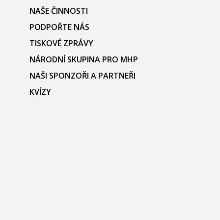
NAŠE ČINNOSTI
PODPOŘTE NÁS
TISKOVÉ ZPRÁVY
NÁRODNÍ SKUPINA PRO MHP
NAŠI SPONZOŘI A PARTNEŘI
KVÍZY