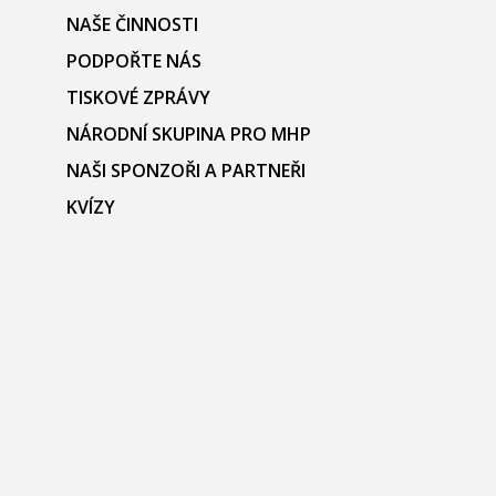
NAŠE ČINNOSTI
PODPOŘTE NÁS
TISKOVÉ ZPRÁVY
NÁRODNÍ SKUPINA PRO MHP
NAŠI SPONZOŘI A PARTNEŘI
KVÍZY