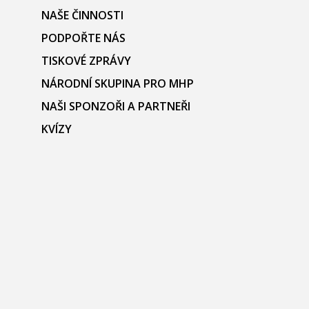
NAŠE ČINNOSTI
PODPOŘTE NÁS
TISKOVÉ ZPRÁVY
NÁRODNÍ SKUPINA PRO MHP
NAŠI SPONZOŘI A PARTNEŘI
KVÍZY