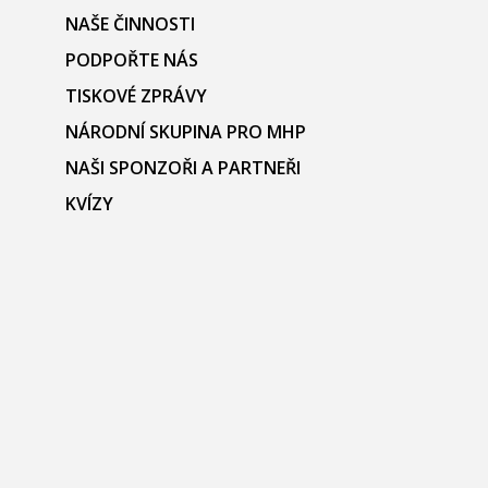
NAŠE ČINNOSTI
PODPOŘTE NÁS
TISKOVÉ ZPRÁVY
NÁRODNÍ SKUPINA PRO MHP
NAŠI SPONZOŘI A PARTNEŘI
KVÍZY