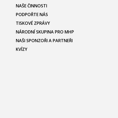
NAŠE ČINNOSTI
PODPOŘTE NÁS
TISKOVÉ ZPRÁVY
NÁRODNÍ SKUPINA PRO MHP
NAŠI SPONZOŘI A PARTNEŘI
KVÍZY