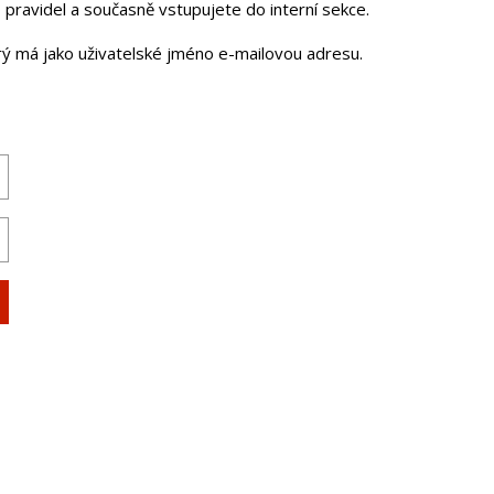
pravidel a současně vstupujete do interní sekce.
erý má jako uživatelské jméno e-mailovou adresu.