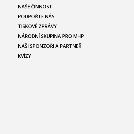
NAŠE ČINNOSTI
PODPOŘTE NÁS
TISKOVÉ ZPRÁVY
NÁRODNÍ SKUPINA PRO MHP
NAŠI SPONZOŘI A PARTNEŘI
KVÍZY