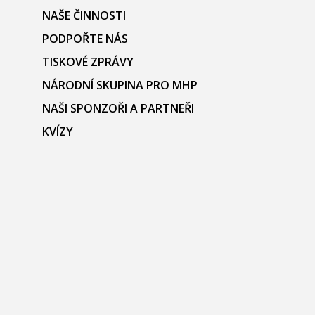
NAŠE ČINNOSTI
PODPOŘTE NÁS
TISKOVÉ ZPRÁVY
NÁRODNÍ SKUPINA PRO MHP
NAŠI SPONZOŘI A PARTNEŘI
KVÍZY