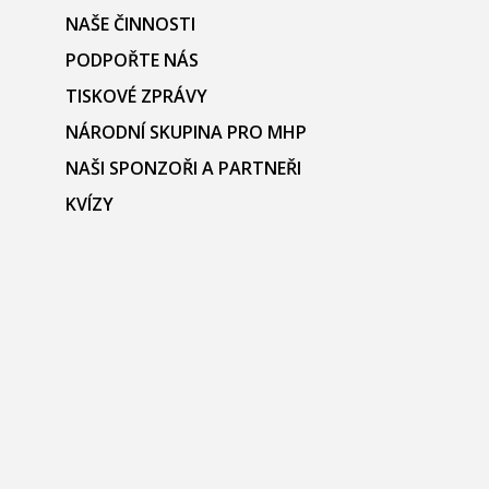
NAŠE ČINNOSTI
PODPOŘTE NÁS
TISKOVÉ ZPRÁVY
NÁRODNÍ SKUPINA PRO MHP
NAŠI SPONZOŘI A PARTNEŘI
KVÍZY