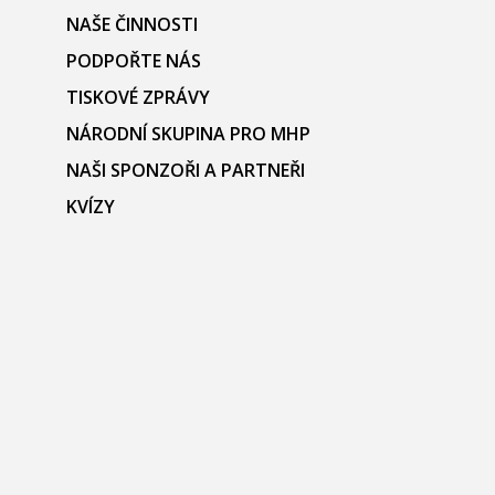
NAŠE ČINNOSTI
PODPOŘTE NÁS
TISKOVÉ ZPRÁVY
NÁRODNÍ SKUPINA PRO MHP
NAŠI SPONZOŘI A PARTNEŘI
KVÍZY