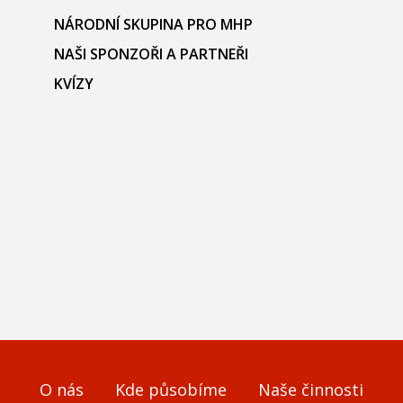
NÁRODNÍ SKUPINA PRO MHP
NAŠI SPONZOŘI A PARTNEŘI
KVÍZY
O nás
Kde působíme
Naše činnosti