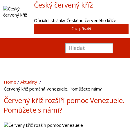
Český červený kříž
Oficiální stránky Českého červeného kříže
Chci přispět
Home
Aktuality
Červený kříž pomáhá Venezuele. Pomůžete nám?
Červený kříž rozšíří pomoc Venezuele.
Pomůžete s námi?