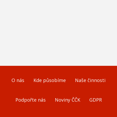
O nás
Kde působíme
Naše činnosti
Podpořte nás
Noviny ČČK
GDPR