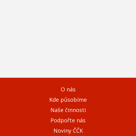
O nás
Kde působíme
Naše činnosti
Podpořte nás
Noviny ČČK