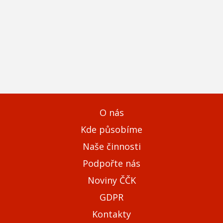
O nás
Kde působíme
Naše činnosti
Podpořte nás
Noviny ČČK
GDPR
Kontakty