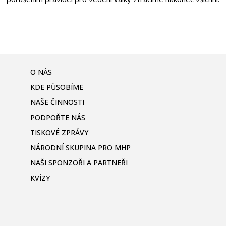
O NÁS
KDE PŮSOBÍME
NAŠE ČINNOSTI
PODPOŘTE NÁS
TISKOVÉ ZPRÁVY
NÁRODNÍ SKUPINA PRO MHP
NAŠI SPONZOŘI A PARTNEŘI
KVÍZY