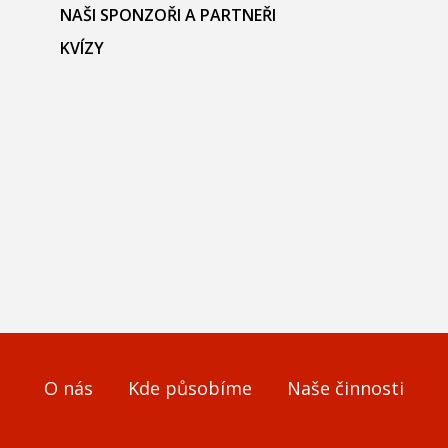
NAŠI SPONZOŘI A PARTNEŘI
KVÍZY
O nás
Kde působíme
Naše činnosti