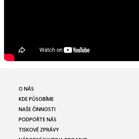
O NÁS
KDE PŮSOBÍME
NAŠE ČINNOSTI
PODPOŘTE NÁS
TISKOVÉ ZPRÁVY